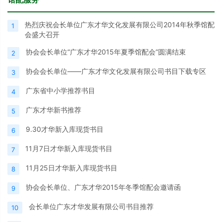
热烈庆祝会长单位广东才华文化发展有限公司2014年秋季馆配
1
会盛大召开
协会会长单位“广东才华2015年夏季馆配会”圆满结束
2
协会会长单位——广东才华文化发展有限公司书目下载专区
3
广东省中小学推荐书目
4
广东才华新书推荐
5
9.30才华新入库现货书目
6
11月7日才华新入库现货书目
7
11月25日才华新入库现货书目
8
协会会长单位、广东才华2015年冬季馆配会邀请函
9
会长单位广东才华发展有限公司书目推荐
10