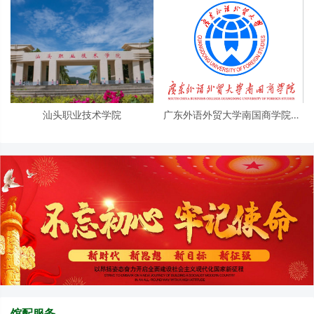
汕头职业技术学院
广东外语外贸大学南国商学院图
书馆
馆配服务