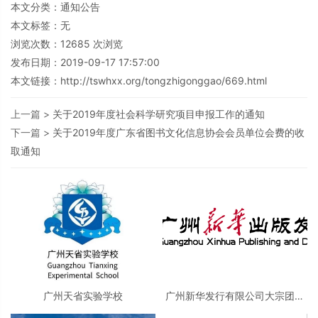
本文分类：
通知公告
本文标签：无
浏览次数：
12685
次浏览
发布日期：2019-09-17 17:57:00
本文链接：
http://tswhxx.org/tongzhigonggao/669.html
上一篇 >
关于2019年度社会科学研究项目申报工作的通知
下一篇 >
关于2019年度广东省图书文化信息协会会员单位会费的收
取通知
广州天省实验学校
广州新华发行有限公司大宗团购
事业部