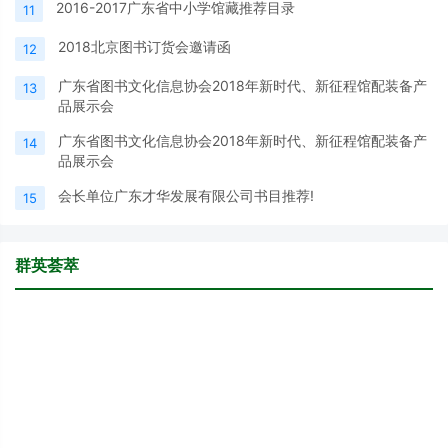
2016-2017广东省中小学馆藏推荐目录
11
2018北京图书订货会邀请函
12
广东省图书文化信息协会2018年新时代、新征程馆配装备产
13
品展示会
广东省图书文化信息协会2018年新时代、新征程馆配装备产
14
品展示会
会长单位广东才华发展有限公司书目推荐!
15
群英荟萃