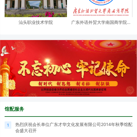
汕头职业技术学院
广东外语外贸大学南国商学院图
书馆
馆配服务
热烈庆祝会长单位广东才华文化发展有限公司2014年秋季馆配
1
会盛大召开