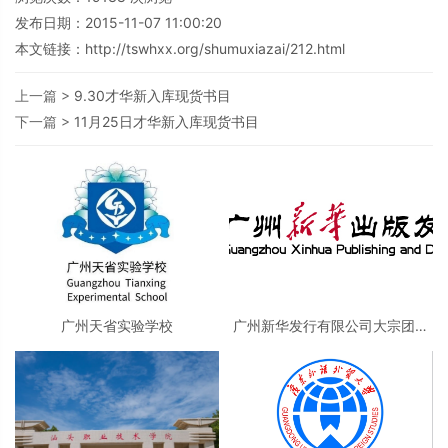
发布日期：2015-11-07 11:00:20
本文链接：
http://tswhxx.org/shumuxiazai/212.html
上一篇 >
9.30才华新入库现货书目
下一篇 >
11月25日才华新入库现货书目
广州天省实验学校
广州新华发行有限公司大宗团购
事业部