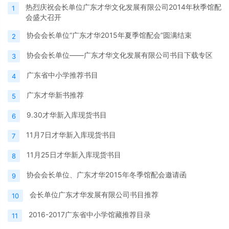
热烈庆祝会长单位广东才华文化发展有限公司2014年秋季馆配
1
会盛大召开
协会会长单位“广东才华2015年夏季馆配会”圆满结束
2
协会会长单位——广东才华文化发展有限公司书目下载专区
3
广东省中小学推荐书目
4
广东才华新书推荐
5
9.30才华新入库现货书目
6
11月7日才华新入库现货书目
7
11月25日才华新入库现货书目
8
协会会长单位、广东才华2015年冬季馆配会邀请函
9
会长单位广东才华发展有限公司书目推荐
10
2016-2017广东省中小学馆藏推荐目录
11