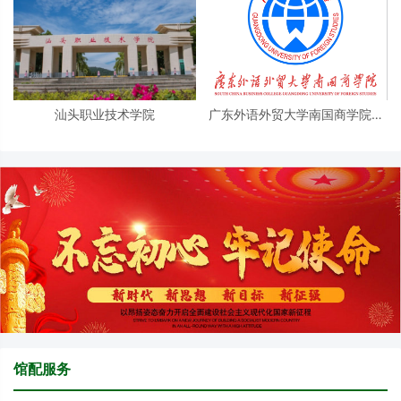
汕头职业技术学院
广东外语外贸大学南国商学院图
书馆
馆配服务