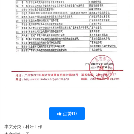
点赞(
1
)
本文分类：
科研工作