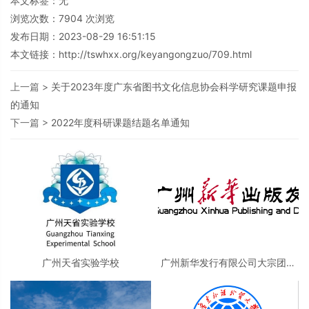
本文标签：无
浏览次数：
7904
次浏览
发布日期：2023-08-29 16:51:15
本文链接：
http://tswhxx.org/keyangongzuo/709.html
上一篇 >
关于2023年度广东省图书文化信息协会科学研究课题申报
的通知
下一篇 >
2022年度科研课题结题名单通知
广州天省实验学校
广州新华发行有限公司大宗团购
事业部